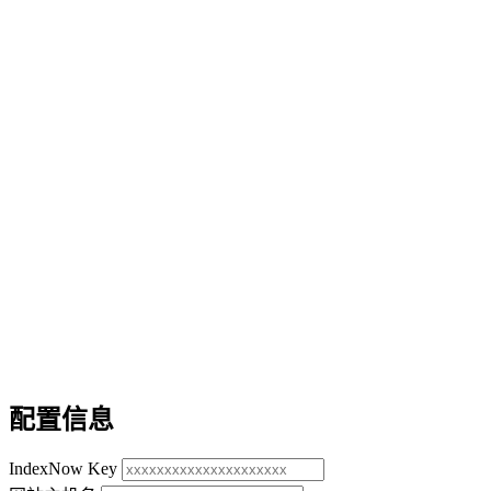
配置信息
IndexNow Key