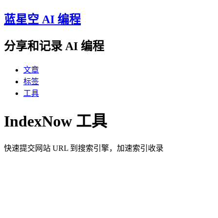
蓝星空 AI 编程
分享和记录 AI 编程
文章
标签
工具
IndexNow 工具
快速提交网站 URL 到搜索引擎，加速索引收录