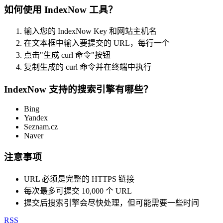
如何使用 IndexNow 工具？
输入您的 IndexNow Key 和网站主机名
在文本框中输入要提交的 URL，每行一个
点击"生成 curl 命令"按钮
复制生成的 curl 命令并在终端中执行
IndexNow 支持的搜索引擎有哪些？
Bing
Yandex
Seznam.cz
Naver
注意事项
URL 必须是完整的 HTTPS 链接
每次最多可提交 10,000 个 URL
提交后搜索引擎会尽快处理，但可能需要一些时间
RSS