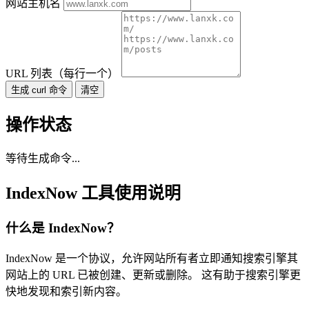
网站主机名
URL 列表（每行一个）
生成 curl 命令
清空
操作状态
等待生成命令...
IndexNow 工具使用说明
什么是 IndexNow？
IndexNow 是一个协议，允许网站所有者立即通知搜索引擎其
网站上的 URL 已被创建、更新或删除。 这有助于搜索引擎更
快地发现和索引新内容。