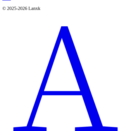
© 2025-2026 Lanxk