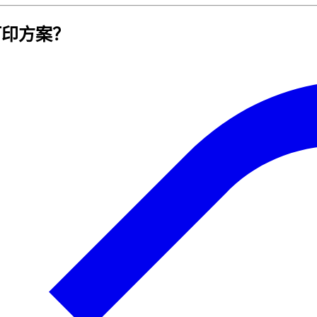
生打印方案？