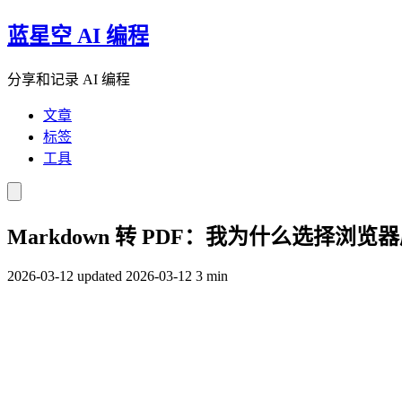
蓝星空 AI 编程
分享和记录 AI 编程
文章
标签
工具
Markdown 转 PDF：我为什么选择浏
2026-03-12
updated 2026-03-12
3 min