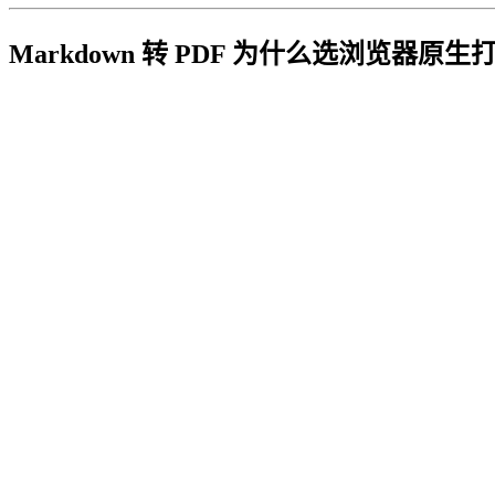
Markdown 转 PDF 为什么选浏览器原