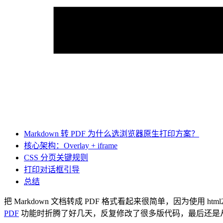
Markdown 转 PDF 为什么选浏览器原生打印方案？
核心架构：Overlay + iframe
CSS 分页关键规则
打印对话框引导
总结
把 Markdown 文档转成 PDF 格式看起来很简单，因为使用 
PDF
功能时折腾了好几天，反复修改了很多版代码，最后还是从 htm