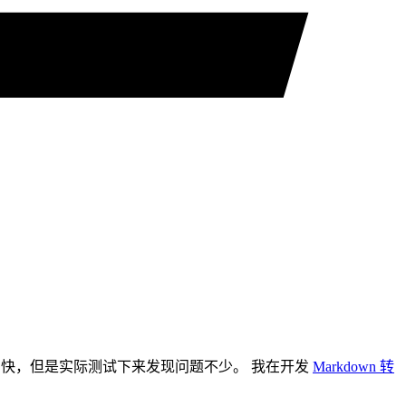
F 也非常快，但是实际测试下来发现问题不少。 我在开发
Markdown 转