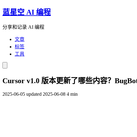
蓝星空 AI 编程
分享和记录 AI 编程
文章
标签
工具
Cursor v1.0 版本更新了哪些内容？Bu
2025-06-05
updated 2025-06-08
4 min