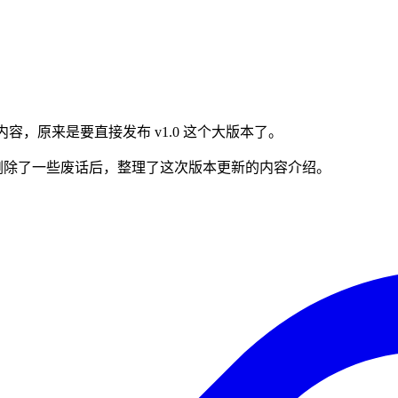
本更新内容，原来是要直接发布 v1.0 这个大版本了。
删除了一些废话后，整理了这次版本更新的内容介绍。