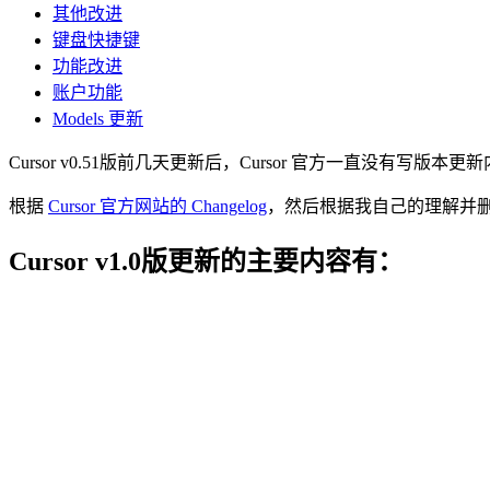
其他改进
键盘快捷键
功能改进
账户功能
Models 更新
Cursor v0.51版前几天更新后，Cursor 官方一直没有写版
根据
Cursor 官方网站的 Changelog
，然后根据我自己的理解并
Cursor v1.0版更新的主要内容有：