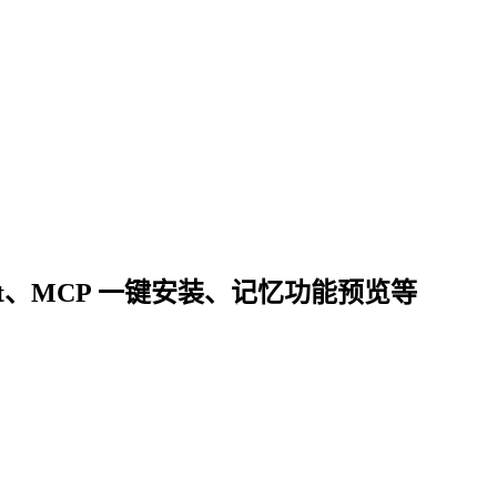
gBot、MCP 一键安装、记忆功能预览等